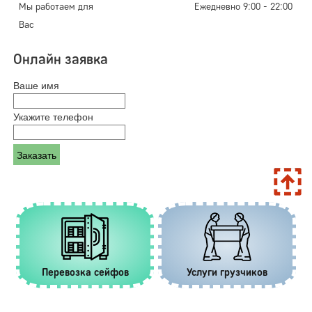
Мы работаем для
Ежедневно 9:00 - 22:00
Вас
Онлайн заявка
Ваше имя
Укажите телефон
Перевозка сейфов
Услуги грузчиков